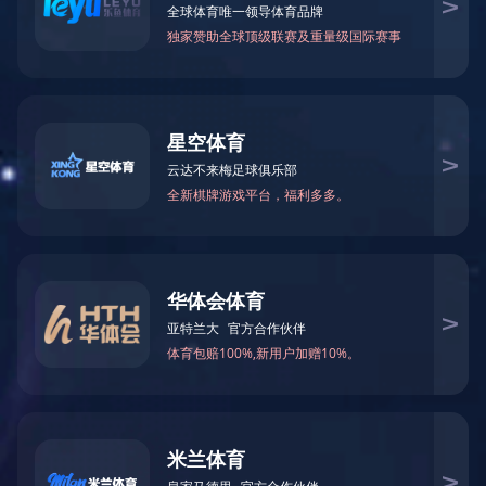
搜索
法德首页
企业概况
公司简介
企业文化
发展历程
证书荣誉
产品中心
资讯中心
华体会体育网页版-华体会（中国）