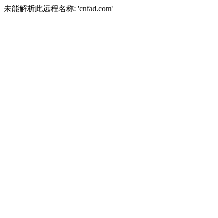
未能解析此远程名称: 'cnfad.com'