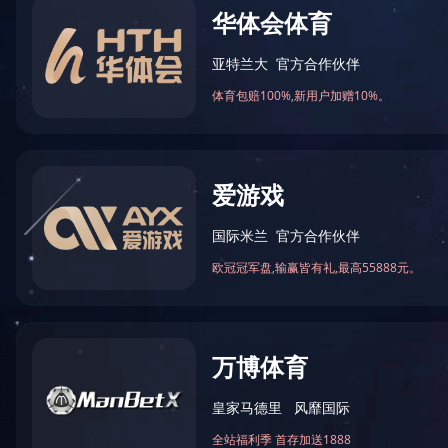
搜索
法德首页
企业概况
公司简介
企业文化
发展历程
证书荣誉
产品中心
资讯中心
华体会体育网页版-华体会（中国）