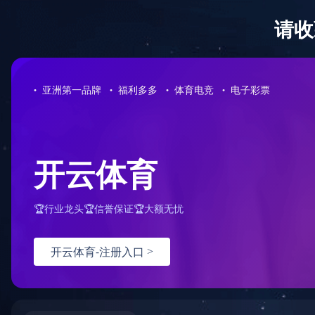
欢迎访问 法德电器有限公司官网！
登录
注册
搜索