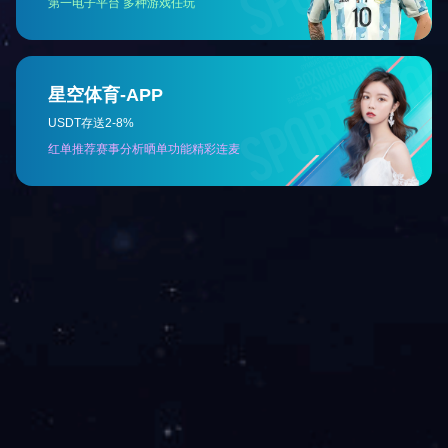
电话（工具器具开关事业部）：
0086-579-87918598
传真（工具器具开关事业部）：
0086-579-87918590
邮箱（工具器具开关事业部）：
ymz@hotelserenidad.com
地址：
浙江省金华市武义县桐琴五金机械工业园纬六东路经五
路5号
关于法德
法德拥有通过美国UL认证的WTDP实验室，以及应对全
球日益增长的环保趋势而建立的环保检测实验室，强大
的精尖设备资源，使得企业具备了同行所难以企及的细
节处理，品质保持以及快速的新品研发能力。