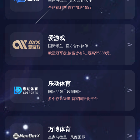
当前位置
:
法德首页
资讯中心
新闻动态
NEWS
常见问题
行业资讯
公司活动
如何开环测试响应
桥式、半桥、推挽、正激以及Buck变
换器都有一个LC滤波电路，输出功率电路对系统性能影
响最大。为了讨...
30kHz高频开关电源变压器的设计
在传统的高频变压器
设计中，由于磁心材料的限制，其工作频率较低，一般
在20kHz左右。随着电源技术的不...
开关电源的闭环设计
开关电源闭环设计从反馈基本概念