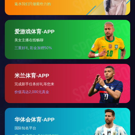
企业博客
法德首页
企业概况
产品中心
资讯中心
荣誉资质
华体会体育网页版-华体会（中国）
热销产品
电动工具、器具开关
PCB控制模块
联系方式
地址：
浙江省金华市武义县桐琴五金机械工业园纬六东路经五
路5号
手机：
13888888888
传真：
0571-88888888
电话：
0571-88888888