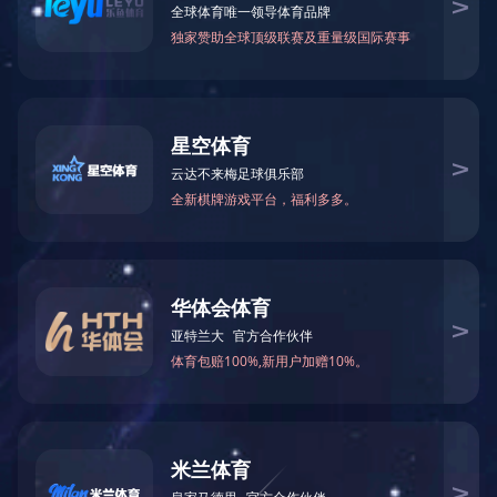
搜索
法德首页
企业概况
公司简介
企业文化
发展历程
证书荣誉
产品中心
资讯中心
华体会体育网页版-华体会（中国）