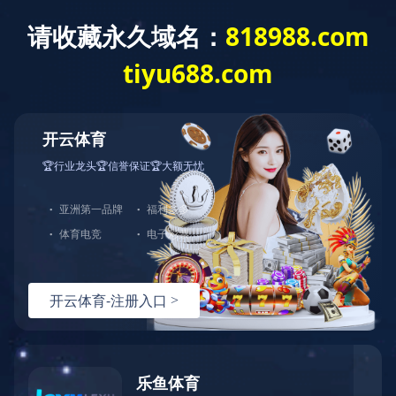
欢迎访问 法德电器有限公司官网！
登录
注册
搜索