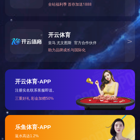
知道：放大器在深度负反馈时，如输入不变，电路参数
变化、负载变化或干扰对...
开关电源测试方法
一．耐电压
（HI.POT,ELECTRICSTRENGTH,DIELECTRICVOLTAGE
常见开关电源电气的技术指标
开关电源的技术指标有很
多，包括电气指标、机械特性、适用环境、可靠性、安
全性和生产成本等。本节重点讨论...
开关电源分类
现代开关电源有两种：一种是直流开关电
源；另一种是交流开关电源。本书要介绍的只是直流开
关电源，其功能是...
<
1
>
热门关键词： PCB控制模块、器具开关、电动工具扳机
友情链接：