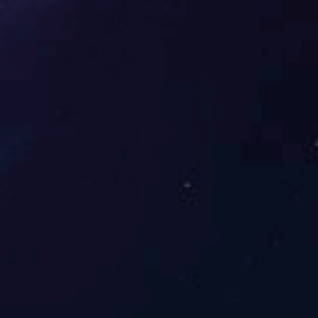
热门关键词： PCB控制模块、器具开关、电动工具扳机
友情链接：
企业博客
法德首页
企业概况
产品中心
资讯中心
荣誉资质
华体会体育网页版-华体会（中国）
热销产品
电动工具、器具开关
PCB控制模块
联系方式
地址：
浙江省金华市武义县桐琴五金机械工业园纬六东路经五
路5号
手机：
13888888888