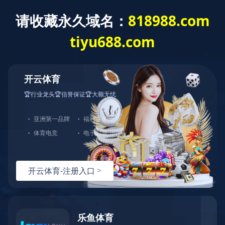
欢迎访问 法德电器有限公司官网！
登录
注册
搜索