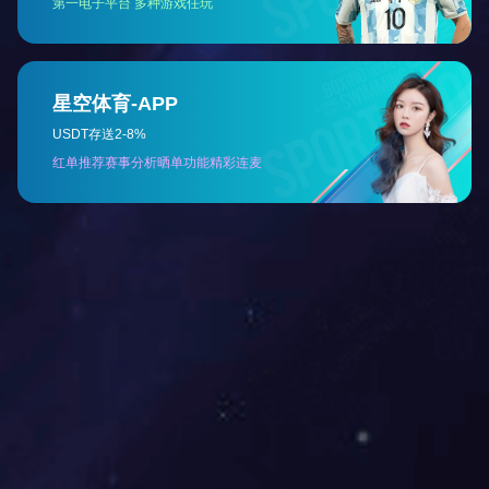
根据客户需要可选用不同形状的扳机和自锁帽
根据客户需要安装电机换向器装置
产品描述
产品卖点
同类产品
Title
MORE
交流防尘电子无级调开
关
FD02系列