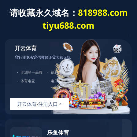
欢迎访问 法德电器有限公司官网！
登录
注册
搜索